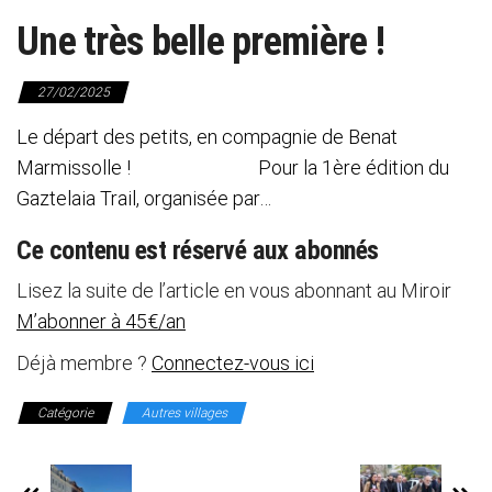
Une très belle première !
27/02/2025
Le départ des petits, en compagnie de Benat
Marmissolle ! Pour la 1ère édition du
Gaztelaia Trail, organisée par…
Ce contenu est réservé aux abonnés
Lisez la suite de l’article en vous abonnant au Miroir
M’abonner à 45€/an
Déjà membre ?
Connectez-vous ici
Catégorie
Autres villages