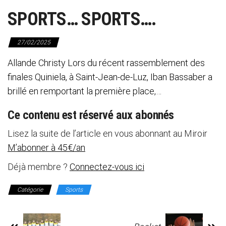
SPORTS… SPORTS….
27/02/2025
Allande Christy Lors du récent rassemblement des
finales Quiniela, à Saint-Jean-de-Luz, Iban Bassaber a
brillé en remportant la première place,…
Ce contenu est réservé aux abonnés
Lisez la suite de l’article en vous abonnant au Miroir
M’abonner à 45€/an
Déjà membre ?
Connectez-vous ici
Catégorie
Sports