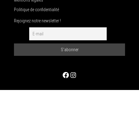
Politique de confidentialité
Rejoignez notre newsletter !
Facebook
Instagram