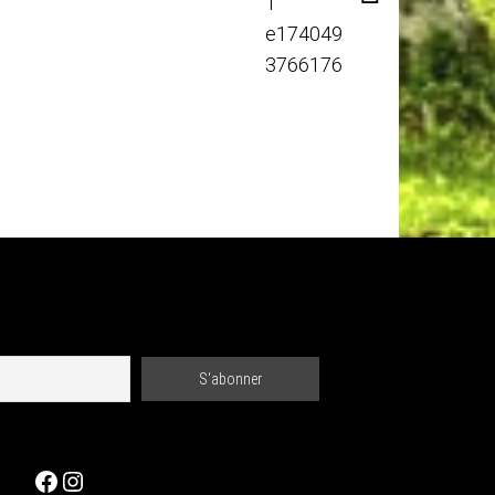
Facebook
Instagram