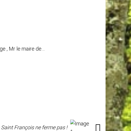
ge , Mr le maire de…
 Saint François ne ferme pas !