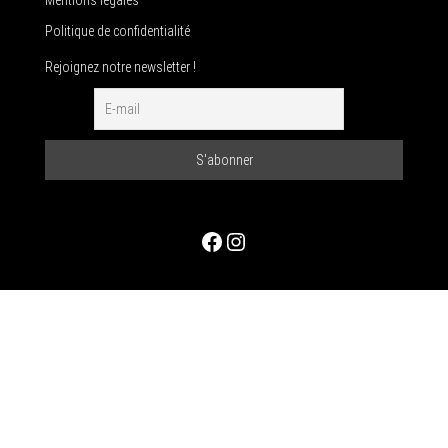
Politique de confidentialité
Rejoignez notre newsletter !
Facebook
Instagram