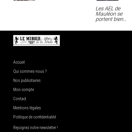
Les AEL de
Mauléon se
portent bien…
Accueil
Qui sommes-nous ?
Nos publicitaires
Mon compte
Contact
Mentions légales
Politique de confidentialité
Rejoignez notre newsletter !