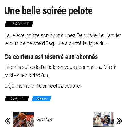
Une belle soirée pelote
13/02/2025
La relève pointe son bout du nez Depuis le 1er janvier
le club de pelote d’Esquiule a quitté la ligue du…
Ce contenu est réservé aux abonnés
Lisez la suite de l’article en vous abonnant au Miroir
M’abonner à 45€/an
Déjà membre ?
Connectez-vous ici
Catégorie
Sports
Basket