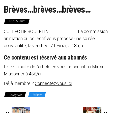
Brèves…brèves…brèves…
16/01/2025
COLLECTIF SOULETIN La commission
animation du collectif vous propose une soirée
convivialité, le vendredi 7 février, à 18h, à…
Ce contenu est réservé aux abonnés
Lisez la suite de l’article en vous abonnant au Miroir
M’abonner à 45€/an
Déjà membre ?
Connectez-vous ici
Catégorie
Brèves