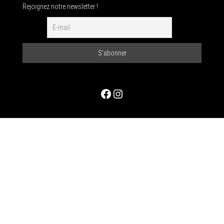
Rejoignez notre newsletter !
Facebook
Instagram