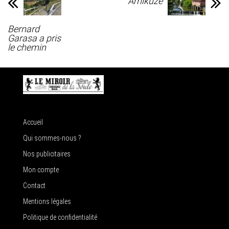
Amikuze
Bernard
Garasa a pris
le chemin
Accueil
Qui sommes-nous ?
Nos publicitaires
Mon compte
Contact
Mentions légales
Politique de confidentialité