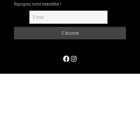
Rejoignez notre newsletter !
Facebook
Instagram