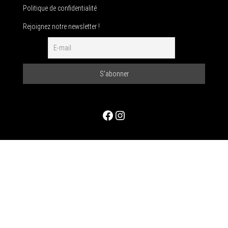
Politique de confidentialité
Rejoignez notre newsletter !
Facebook
Instagram