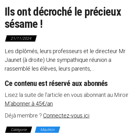
Ils ont décroché le précieux
sésame !
21/11/2024
Les diplômés, leurs professeurs et le directeur Mr
Jaunet (à droite) Une sympathique réunion a
rassemblé les élèves, leurs parents,…
Ce contenu est réservé aux abonnés
Lisez la suite de l’article en vous abonnant au Miroir
M’abonner à 45€/an
Déjà membre ?
Connectez-vous ici
Catégorie
Mauléon