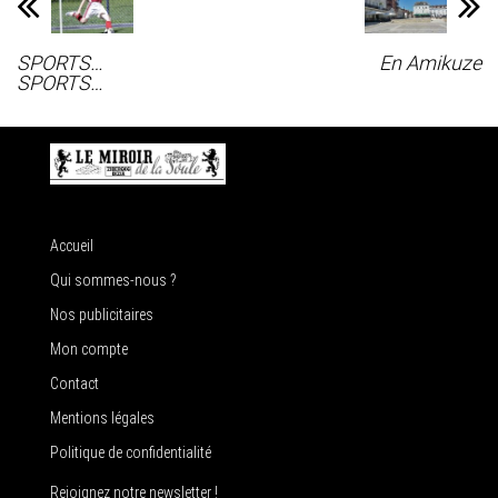
SPORTS…
En Amikuze
SPORTS…
Accueil
Qui sommes-nous ?
Nos publicitaires
Mon compte
Contact
Mentions légales
Politique de confidentialité
Rejoignez notre newsletter !