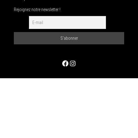
Rejoignez notre newsletter !
Facebook
Instagram