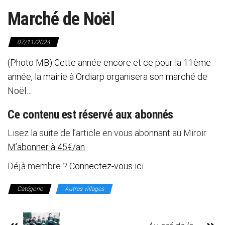
Marché de Noël
07/11/2024
(Photo MB) Cette année encore et ce pour la 11ème
année, la mairie à Ordiarp organisera son marché de
Noël…
Ce contenu est réservé aux abonnés
Lisez la suite de l’article en vous abonnant au Miroir
M’abonner à 45€/an
Déjà membre ?
Connectez-vous ici
Catégorie
Autres villages