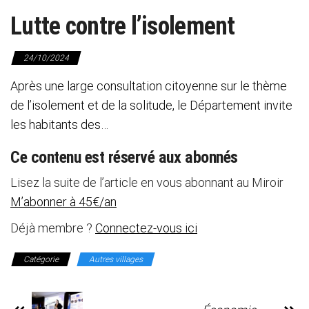
Lutte contre l’isolement
24/10/2024
Après une large consultation citoyenne sur le thème
de l’isolement et de la solitude, le Département invite
les habitants des…
Ce contenu est réservé aux abonnés
Lisez la suite de l’article en vous abonnant au Miroir
M’abonner à 45€/an
Déjà membre ?
Connectez-vous ici
Catégorie
Autres villages