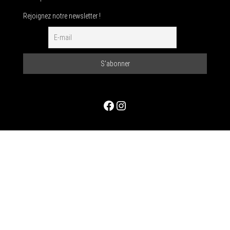
Rejoignez notre newsletter !
Facebook
Instagram