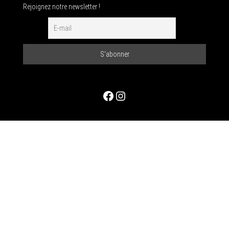
Rejoignez notre newsletter !
Facebook
Instagram