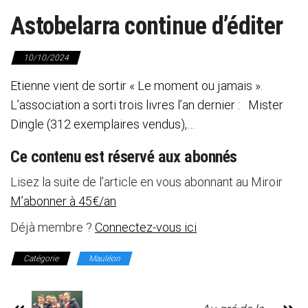
Astobelarra continue d’éditer
10/10/2024
Etienne vient de sortir « Le moment ou jamais ».
L’association a sorti trois livres l’an dernier : Mister
Dingle (312 exemplaires vendus),…
Ce contenu est réservé aux abonnés
Lisez la suite de l’article en vous abonnant au Miroir
M’abonner à 45€/an
Déjà membre ?
Connectez-vous ici
Catégorie
Mauléon