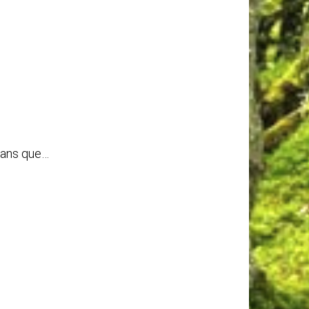
t ans que…