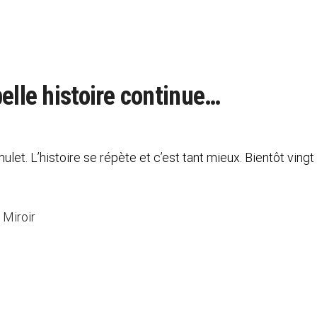
elle histoire continue…
mulet. L’histoire se répète et c’est tant mieux. Bientôt ving
 Miroir