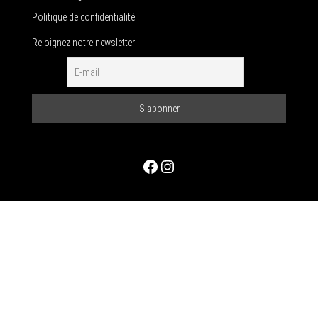
Politique de confidentialité
Rejoignez notre newsletter !
Facebook
Instagram