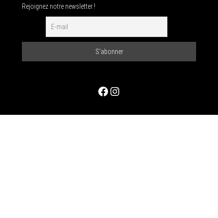
Rejoignez notre newsletter !
Facebook
Instagram