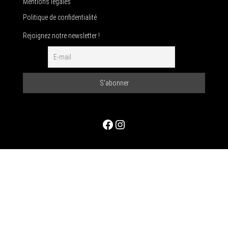
Mentions légales
Politique de confidentialité
Rejoignez notre newsletter !
Facebook
Instagram