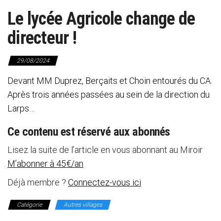
Le lycée Agricole change de
directeur !
29/08/2024
Devant MM Duprez, Berçaits et Choin entourés du CA.
Après trois années passées au sein de la direction du
Larps…
Ce contenu est réservé aux abonnés
Lisez la suite de l’article en vous abonnant au Miroir
M’abonner à 45€/an
Déjà membre ?
Connectez-vous ici
Catégorie
Autres villages