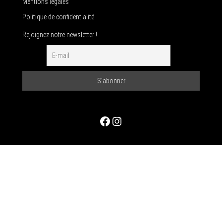
Mentions légales
Politique de confidentialité
Rejoignez notre newsletter !
Facebook
Instagram