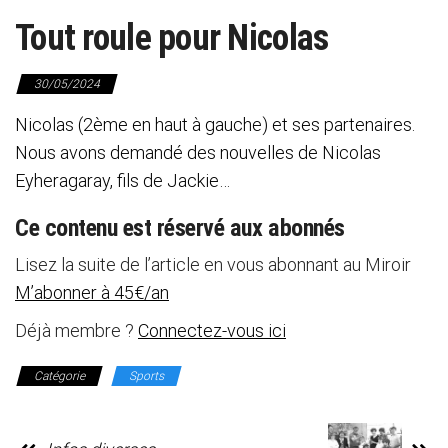
Tout roule pour Nicolas
30/05/2024
Nicolas (2ème en haut à gauche) et ses partenaires.
Nous avons demandé des nouvelles de Nicolas
Eyheragaray, fils de Jackie…
Ce contenu est réservé aux abonnés
Lisez la suite de l’article en vous abonnant au Miroir
M’abonner à 45€/an
Déjà membre ?
Connectez-vous ici
Catégorie
Sports