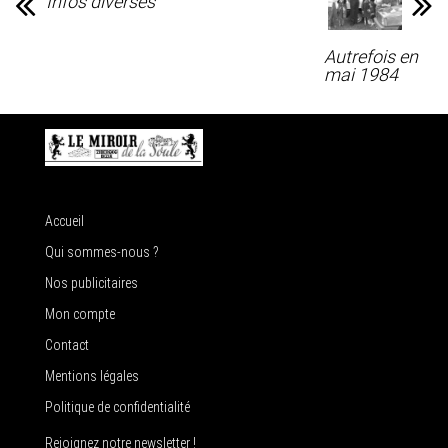
Infos diverses
Autrefois en
mai 1984
Accueil
Qui sommes-nous ?
Nos publicitaires
Mon compte
Contact
Mentions légales
Politique de confidentialité
Rejoignez notre newsletter !