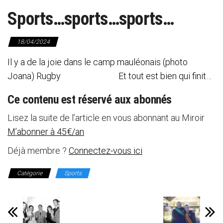
Sports…sports…sports…
18/04/2024
Il y a de la joie dans le camp mauléonais (photo
Joana) Rugby Et tout est bien qui finit…
Ce contenu est réservé aux abonnés
Lisez la suite de l’article en vous abonnant au Miroir
M’abonner à 45€/an
Déjà membre ?
Connectez-vous ici
Catégorie
Sports