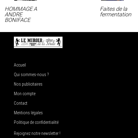
HOMMAGE A
Faites de la
ANDRE
fermentation
BONIFACE
Accueil
Qui sommes-nous ?
Nos publicitaires
Mon compte
Contact
Mentions légales
Politique de confidentialité
Rejoignez notre newsletter !