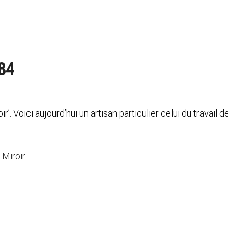
84
ir’. Voici aujourd’hui un artisan particulier celui du travail
 Miroir