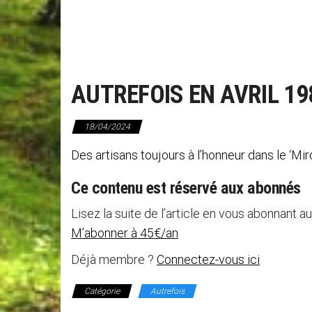
AUTREFOIS EN AVRIL 19
18/04/2024
Des artisans toujours à l’honneur dans le ‘Miro
Ce contenu est réservé aux abonnés
Lisez la suite de l’article en vous abonnant au
M’abonner à 45€/an
Déjà membre ?
Connectez-vous ici
Catégorie
Autrefois