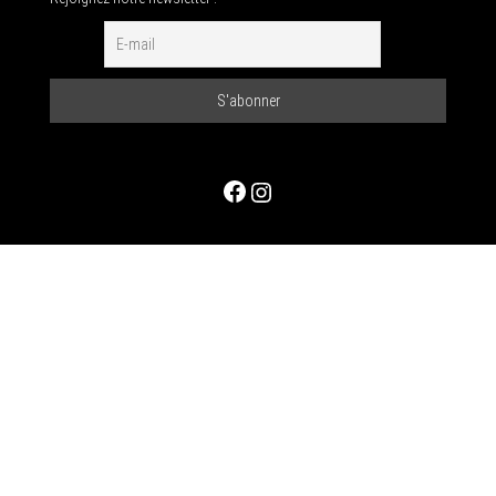
Facebook
Instagram