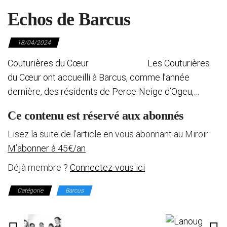
Echos de Barcus
18/04/2024
Couturières du Cœur Les Couturières
du Cœur ont accueilli à Barcus, comme l’année
dernière, des résidents de Perce-Neige d’Ogeu,…
Ce contenu est réservé aux abonnés
Lisez la suite de l’article en vous abonnant au Miroir
M’abonner à 45€/an
Déjà membre ?
Connectez-vous ici
Catégorie
Barcus