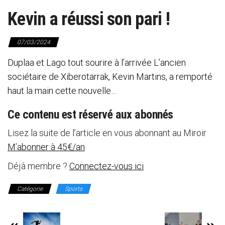
Kevin a réussi son pari !
07/03/2024
Duplaa et Lago tout sourire à l’arrivée L’ancien
sociétaire de Xiberotarrak, Kevin Martins, a remporté
haut la main cette nouvelle…
Ce contenu est réservé aux abonnés
Lisez la suite de l’article en vous abonnant au Miroir
M’abonner à 45€/an
Déjà membre ?
Connectez-vous ici
Catégorie
Sports