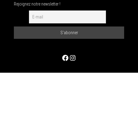
Rejoignez notre newsletter !
Facebook
Instagram