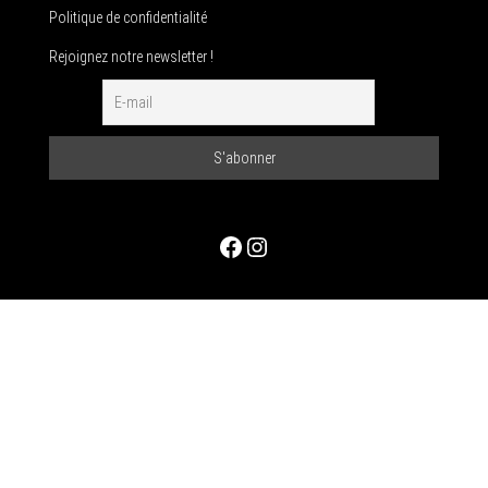
Politique de confidentialité
Rejoignez notre newsletter !
Facebook
Instagram