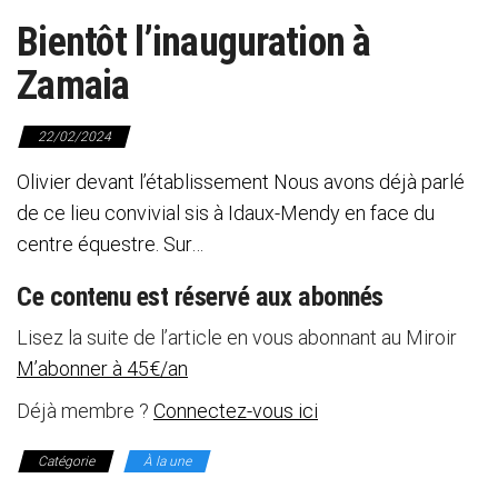
Bientôt l’inauguration à
Zamaia
22/02/2024
Olivier devant l’établissement Nous avons déjà parlé
de ce lieu convivial sis à Idaux-Mendy en face du
centre équestre. Sur…
Ce contenu est réservé aux abonnés
Lisez la suite de l’article en vous abonnant au Miroir
M’abonner à 45€/an
Déjà membre ?
Connectez-vous ici
Catégorie
À la une