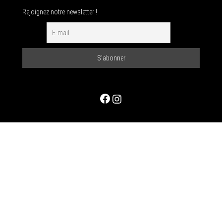
Rejoignez notre newsletter !
Facebook
Instagram