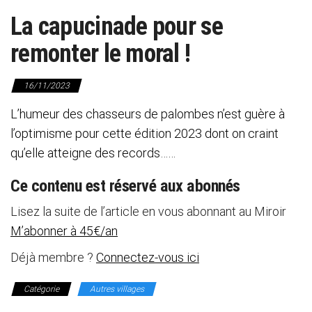
La capucinade pour se
remonter le moral !
16/11/2023
L’humeur des chasseurs de palombes n’est guère à
l’optimisme pour cette édition 2023 dont on craint
qu’elle atteigne des records……
Ce contenu est réservé aux abonnés
Lisez la suite de l’article en vous abonnant au Miroir
M’abonner à 45€/an
Déjà membre ?
Connectez-vous ici
Catégorie
Autres villages