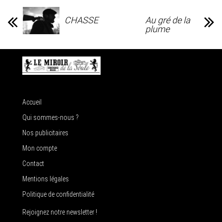
CHASSE
Au gré de la
plume
Accueil
Qui sommes-nous ?
Nos publicitaires
Mon compte
Contact
Mentions légales
Politique de confidentialité
Rejoignez notre newsletter !