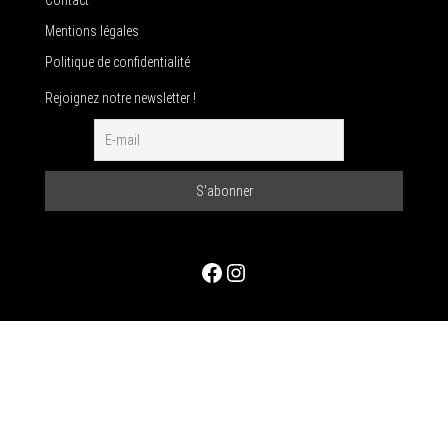
Mentions légales
Politique de confidentialité
Rejoignez notre newsletter !
Facebook
Instagram