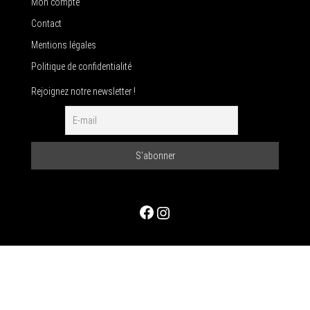
Mon compte
Contact
Mentions légales
Politique de confidentialité
Rejoignez notre newsletter !
Facebook
Instagram