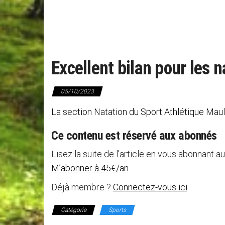
Excellent bilan pour les
05/10/2023
La section Natation du Sport Athlétique Maulé
Ce contenu est réservé aux abonnés
Lisez la suite de l’article en vous abonnant au
M’abonner à 45€/an
Déjà membre ?
Connectez-vous ici
Catégorie
Sports