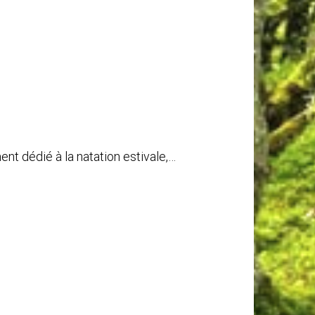
ent dédié à la natation estivale,…