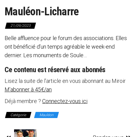
Mauléon-Licharre
21/09/2023
Belle affluence pour le forum des associations. Elles
ont bénéficié d’un temps agréable le week-end
dernier. Les monuments de Soule…
Ce contenu est réservé aux abonnés
Lisez la suite de l’article en vous abonnant au Miroir
M’abonner à 45€/an
Déjà membre ?
Connectez-vous ici
Catégorie
Mauléon