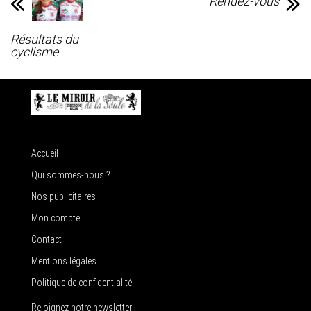
Rendez-vous
Résultats du
cyclisme
Accueil
Qui sommes-nous ?
Nos publicitaires
Mon compte
Contact
Mentions légales
Politique de confidentialité
Rejoignez notre newsletter !