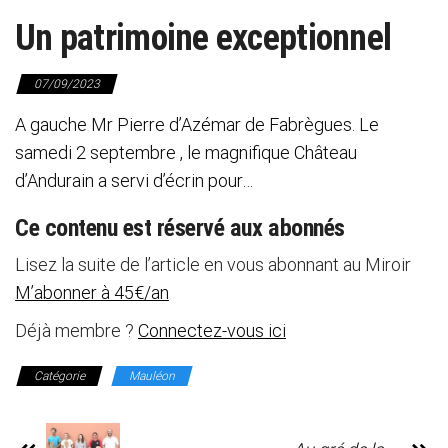
Un patrimoine exceptionnel
07/09/2023
A gauche Mr Pierre d’Azémar de Fabrègues. Le
samedi 2 septembre , le magnifique Château
d’Andurain a servi d’écrin pour…
Ce contenu est réservé aux abonnés
Lisez la suite de l’article en vous abonnant au Miroir
M’abonner à 45€/an
Déjà membre ?
Connectez-vous ici
Catégorie
Mauléon