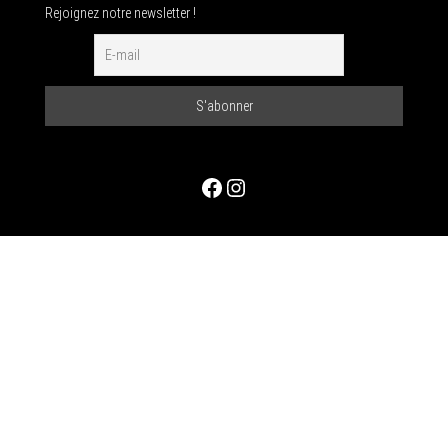
Rejoignez notre newsletter !
Facebook
Instagram