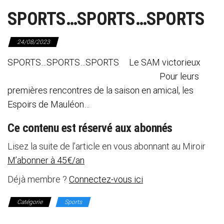
SPORTS…SPORTS…SPORTS
24/08/2023
SPORTS…SPORTS…SPORTS Le SAM victorieux
Pour leurs
premières rencontres de la saison en amical, les
Espoirs de Mauléon…
Ce contenu est réservé aux abonnés
Lisez la suite de l’article en vous abonnant au Miroir
M’abonner à 45€/an
Déjà membre ?
Connectez-vous ici
Catégorie
Sports