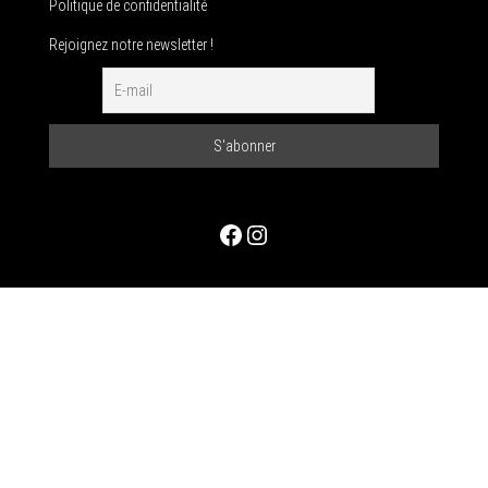
Politique de confidentialité
Rejoignez notre newsletter !
Facebook
Instagram