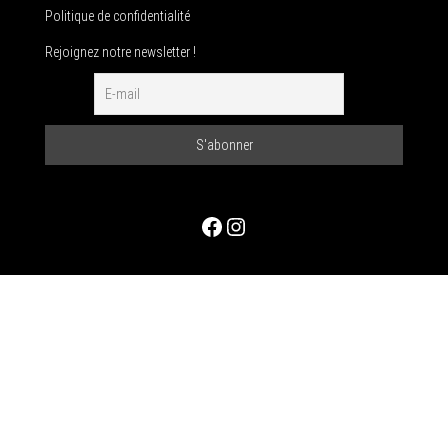
Politique de confidentialité
Rejoignez notre newsletter !
Facebook
Instagram