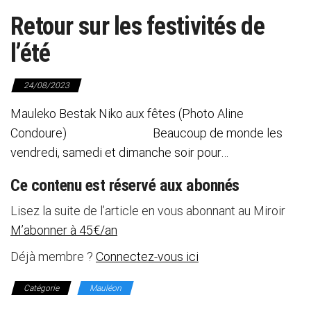
Retour sur les festivités de
l’été
24/08/2023
Mauleko Bestak Niko aux fêtes (Photo Aline
Condoure) Beaucoup de monde les
vendredi, samedi et dimanche soir pour…
Ce contenu est réservé aux abonnés
Lisez la suite de l’article en vous abonnant au Miroir
M’abonner à 45€/an
Déjà membre ?
Connectez-vous ici
Catégorie
Mauléon