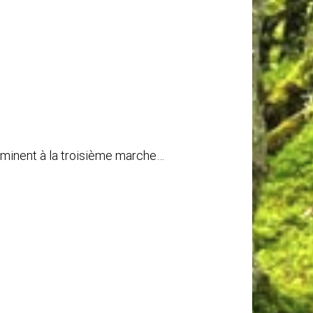
rminent à la troisième marche…