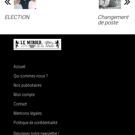
ELECTION
Changement
de poste
Accueil
Qui sommes-nous ?
Nos publicitaires
Mon compte
Contact
Mentions légales
Politique de confidentialité
Rejoignez notre newsletter !