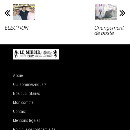
ELECTION
Changement
de poste
Accueil
Qui sommes-nous ?
Nos publicitaires
Mon compte
Contact
Mentions légales
Politique de confidentialité