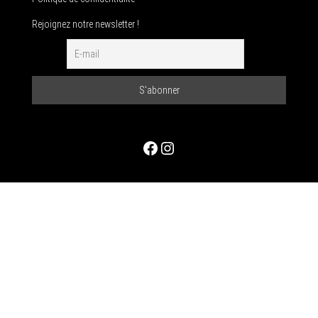
Rejoignez notre newsletter !
Facebook
Instagram