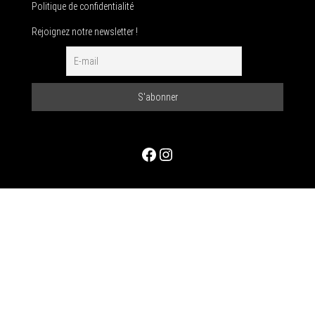
Politique de confidentialité
Rejoignez notre newsletter !
Facebook
Instagram