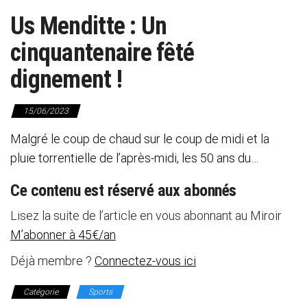
Us Menditte : Un
cinquantenaire fêté
dignement !
15/06/2023
Malgré le coup de chaud sur le coup de midi et la
pluie torrentielle de l’après-midi, les 50 ans du…
Ce contenu est réservé aux abonnés
Lisez la suite de l’article en vous abonnant au Miroir
M’abonner à 45€/an
Déjà membre ?
Connectez-vous ici
Catégorie
Sports