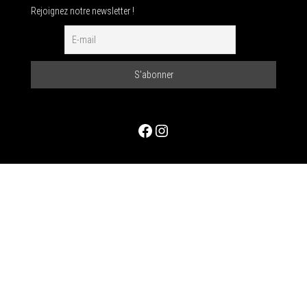
Rejoignez notre newsletter !
Facebook
Instagram