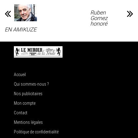
Ruben
Gomez
honoré
EN AMIKUZE
Accueil
Qui sommes-nous ?
Nos publicitaires
Mon compte
Contact
Mentions légales
Politique de confidentialité