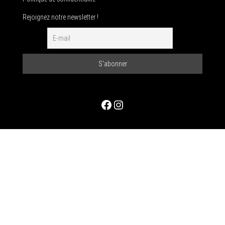
Rejoignez notre newsletter !
Facebook
Instagram