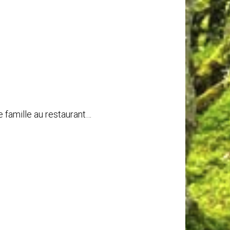
 famille au restaurant…