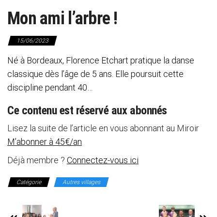
Mon ami l’arbre !
15/06/2023
Né à Bordeaux, Florence Etchart pratique la danse
classique dès l’âge de 5 ans. Elle poursuit cette
discipline pendant 40…
Ce contenu est réservé aux abonnés
Lisez la suite de l’article en vous abonnant au Miroir
M’abonner à 45€/an
Déjà membre ?
Connectez-vous ici
Catégorie
Autres villages