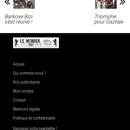
Barkoxe Bizi
Triomphe
s’est réunie !
pour Gaztiak
Accueil
Qui sommes-nous ?
Nos publicitaires
Mon compte
Contact
Mentions légales
Politique de confidentialité
Rejoignez notre newsletter !