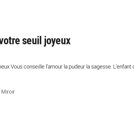
votre seuil joyeux
 cieux Vous conseille l’amour la pudeur la sagesse. L’enfant 
 Miroir