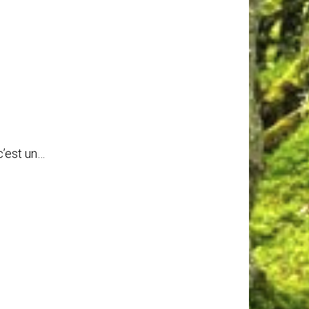
c’est un…