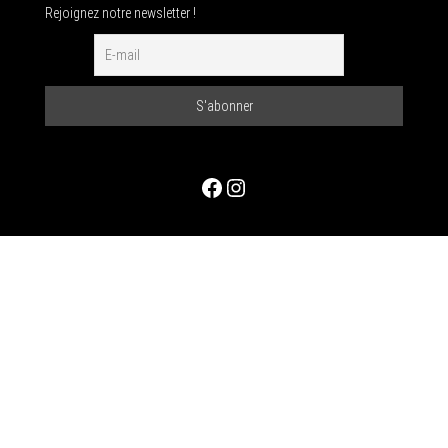
Rejoignez notre newsletter !
Facebook
Instagram