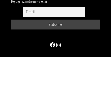
Rejoignez notre newsletter !
Facebook
Instagram