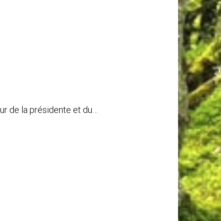
ur de la présidente et du…