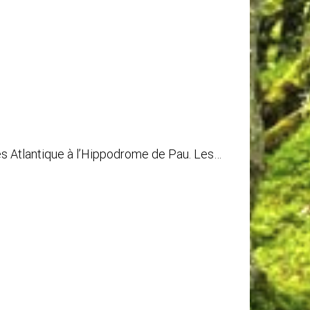
es Atlantique à l’Hippodrome de Pau. Les…