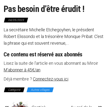
Pas besoin d’être érudit !
04/05/2023
La secrétaire Michelle Etchegoyhen, le président
Robert Elissondo et la trésorière Monique Pribat. C’est
la phrase qui est souvent revenue,…
Ce contenu est réservé aux abonnés
Lisez la suite de l’article en vous abonnant au Miroir
M’abonner à 45€/an
Déjà membre ?
Connectez-vous ici
Catégorie
Autres villages