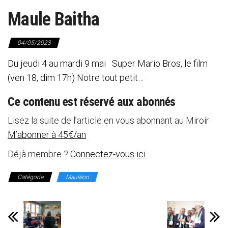
Maule Baitha
04/05/2023
Du jeudi 4 au mardi 9 mai Super Mario Bros, le film
(ven 18, dim 17h) Notre tout petit…
Ce contenu est réservé aux abonnés
Lisez la suite de l’article en vous abonnant au Miroir
M’abonner à 45€/an
Déjà membre ?
Connectez-vous ici
Catégorie
Mauléon