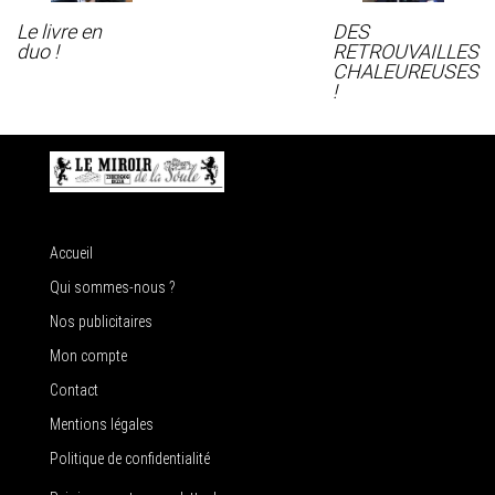
Le livre en
DES
duo !
RETROUVAILLES
CHALEUREUSES
!
Accueil
Qui sommes-nous ?
Nos publicitaires
Mon compte
Contact
Mentions légales
Politique de confidentialité