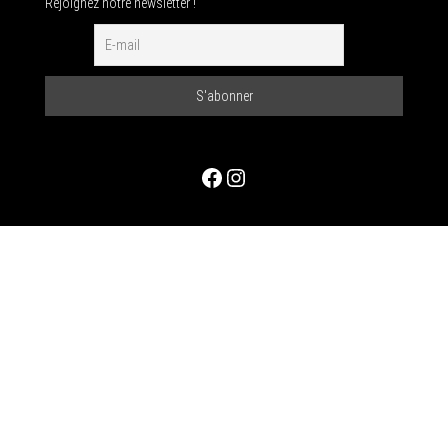
Rejoignez notre newsletter !
Facebook
Instagram