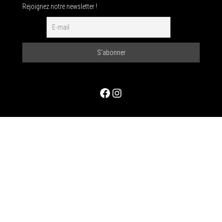
Rejoignez notre newsletter !
Facebook
Instagram