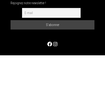
Rejoignez notre newsletter !
Facebook
Instagram