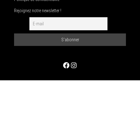
Rejoignez notre newsletter !
Facebook
Instagram